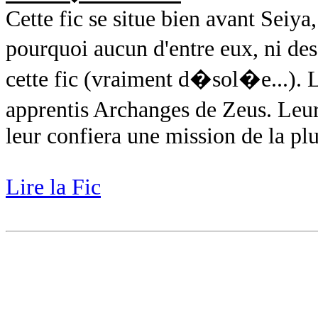
Cette fic se situe bien avant Seiya
pourquoi aucun d'entre eux, ni des
cette fic (vraiment d�sol�e...). L
apprentis Archanges de Zeus. Leur
leur confiera une mission de la plu
Lire la Fic