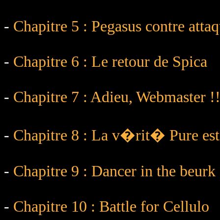
-
Chapitre 5 : Pegasus contre attaq
-
Chapitre 6 : Le retour de Spica
-
Chapitre 7 : Adieu, Webmaster !
-
Chapitre 8 : La v�rit� Pure est 
-
Chapitre 9 : Dancer in the beurk
-
Chapitre 10 : Battle for Cellulo