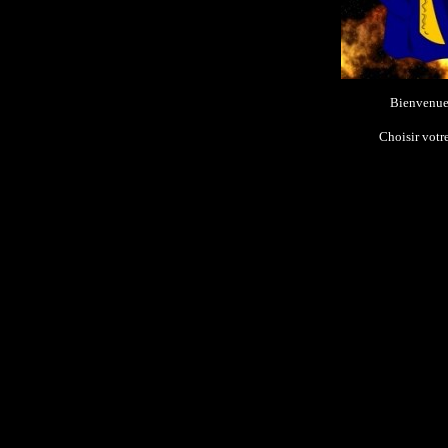
Bienvenue
Choisir vot