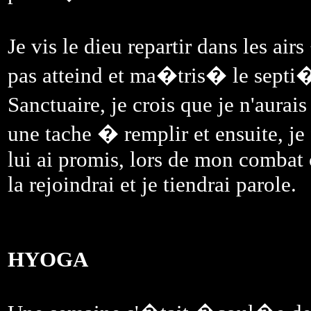
Je vis le dieu repartir dans les air
pas atteind et ma�tris� le septi�
Sanctuaire, je crois que je n'aurai
une tache � remplir et ensuite, je
lui ai promis, lors de mon combat
la rejoindrai et je tiendrai parole.
HYOGA