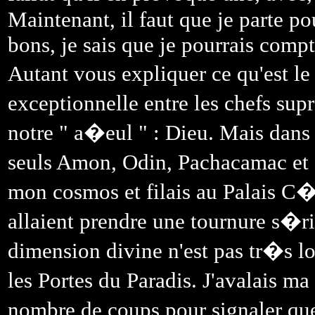
Maintenant, il faut que je parte po
bons, je sais que je pourrais comp
Autant vous expliquer ce qu'est le
exceptionnelle entre les chefs 
notre " a�eul " : Dieu. Mais dans 
seuls Amon, Odin, Pachacamac et
mon cosmos et filais au Palais C�
allaient prendre une tournure s�r
dimension divine n'est pas tr�s lo
les Portes du Paradis. J'avalais ma
nombre de coups pour signaler que