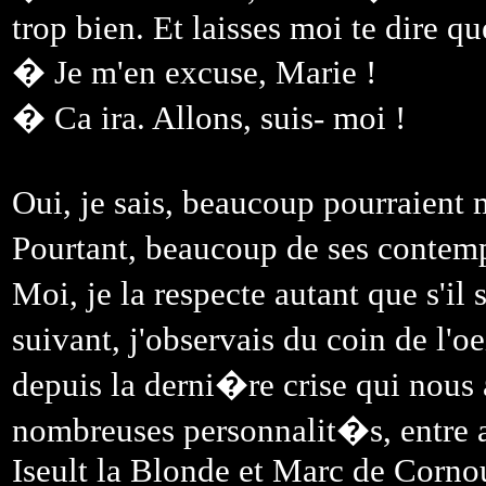
trop bien. Et laisses moi te dire qu
� Je m'en excuse, Marie !
� Ca ira. Allons, suis- moi !
Oui, je sais, beaucoup pourraient 
Pourtant, beaucoup de ses contemp
Moi, je la respecte autant que s'il
suivant, j'observais du coin de l'
depuis la derni�re crise qui nous 
nombreuses personnalit�s, entre a
Iseult la Blonde et Marc de Corno