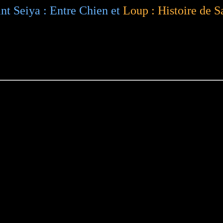
nt Seiya : Entre Chien et
Loup : Histoire de S