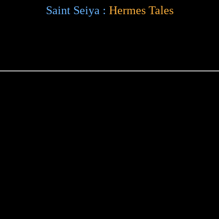
Saint Seiya :
Hermes Tales