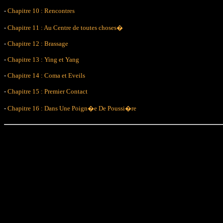
-
Chapitre 10 : Rencontres
-
Chapitre 11 : Au Centre de toutes choses�
-
Chapitre 12 : Brassage
-
Chapitre 13 : Ying et Yang
-
Chapitre 14 : Coma et Eveils
-
Chapitre 15 : Premier Contact
-
Chapitre 16 : Dans Une Poign�e De Poussi�re