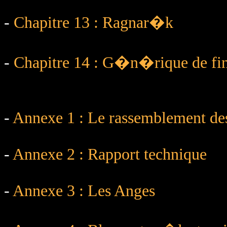
-
Chapitre 13 : Ragnar�k
-
Chapitre 14 : G�n�rique de fi
-
Annexe 1 : Le rassemblement des
-
Annexe 2 : Rapport technique
-
Annexe 3 : Les Anges