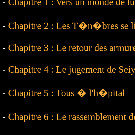
-
Chapitre 1 : Vers un monde de l
-
Chapitre 2 : Les T�n�bres se 
-
Chapitre 3 : Le retour des armur
-
Chapitre 4 : Le jugement de Sei
-
Chapitre 5 : Tous � l'h�pital
-
Chapitre 6 : Le rassemblemen