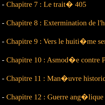
-
Chapitre 7 : Le trait� 405
-
Chapitre 8 : Extermination de l
-
Chapitre 9 : Vers le huiti�me se
-
Chapitre 10 : Asmod�e contre
-
Chapitre 11 : Man�uvre histori
-
Chapitre 12 : Guerre ang�lique