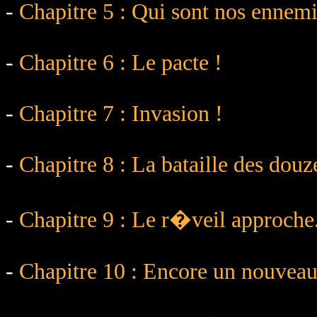
-
Chapitre 5 : Qui sont nos ennem
-
Chapitre 6 : Le pacte !
-
Chapitre 7 : Invasion !
-
Chapitre 8 : La bataille des douz
-
Chapitre 9 : Le r�veil approche.
-
Chapitre 10 : Encore un nouveau.