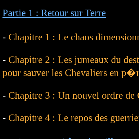
Partie 1 : Retour sur Terre
-
Chapitre 1 : Le chaos dimensi
-
Chapitre 2 : Les jumeaux du des
pour sauver les Chevaliers en p�r
-
Chapitre 3 : Un nouvel ordre de
-
Chapitre 4 : Le repos des guerrie