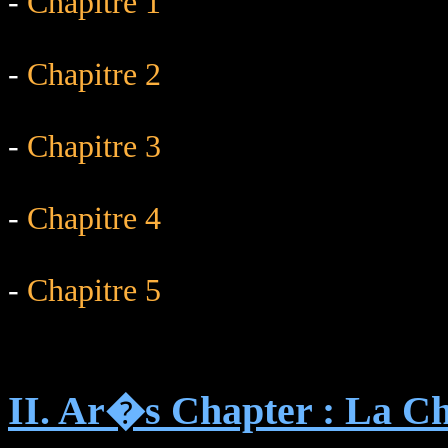
-
Chapitre 1
-
Chapitre 2
-
Chapitre 3
-
Chapitre 4
-
Chapitre 5
II. Ar�s Chapter : La 